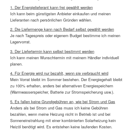
1. Der Energielieferant kann frei gewählt werden
Ich kann beim günstigsten Anbieter einkaufen und meinen
Lieferanten nach persönlichen Gründen wählen.
2. Die Liefermenge kann nach Bedarf selbst gewählt werden
Je nach Tagespreis oder eigenem Budget bestimme ich meinen
Lagervorrat.
3. Der Liefertermin kann selbst bestimmt werden
Ich kann meinen Wunschtermin mit meinem Händler individuell
planen.
4. Für Energie wird nur bezahlt, wenn sie verbraucht wird
Mein Vorrat bleibt im Sommer bestehen. Der Energiegehalt bleibt
zu 100% erhalten, anders bei alternativen Energiespeichern
(Warmwasserspeicher, Batterie zur Stromspeicherung usw.).
5. Es fallen keine Grundgebühren an, wie bei Strom und Gas
Anders als bei Strom und Gas muss ich keine Gebühren
bezahlen, wenn meine Heizung nicht in Betrieb ist und bei
Sonneneinstrahlung mit einer kombinierten Solarheizung kein
Heizöl benötigt wird. Es entstehen keine laufenden Kosten.