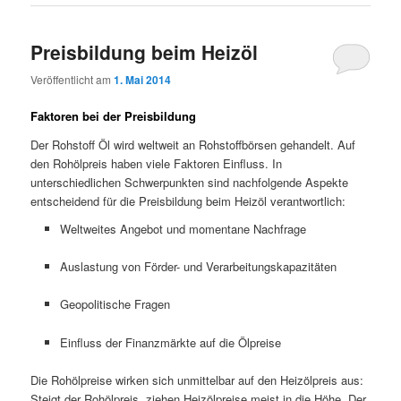
Preisbildung beim Heizöl
Veröffentlicht am
1. Mai 2014
Faktoren bei der Preisbildung
Der Rohstoff Öl wird weltweit an Rohstoffbörsen gehandelt. Auf
den Rohölpreis haben viele Faktoren Einfluss. In
unterschiedlichen Schwerpunkten sind nachfolgende Aspekte
entscheidend für die Preisbildung beim Heizöl verantwortlich:
Weltweites Angebot und momentane Nachfrage
Auslastung von Förder- und Verarbeitungskapazitäten
Geopolitische Fragen
Einfluss der Finanzmärkte auf die Ölpreise
Die Rohölpreise wirken sich unmittelbar auf den Heizölpreis aus:
Steigt der Rohölpreis, ziehen Heizölpreise meist in die Höhe. Der