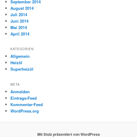
September 2014
August 2014
Juli 2014
Juni 2014
Mai 2014
April 2014
KATEGORIEN
Allgemein
Heizöl
Superheizöl
META
Anmelden
Eintrags-Feed
Kommentar-Feed
WordPress.org
Mit Stolz präsentiert von WordPress