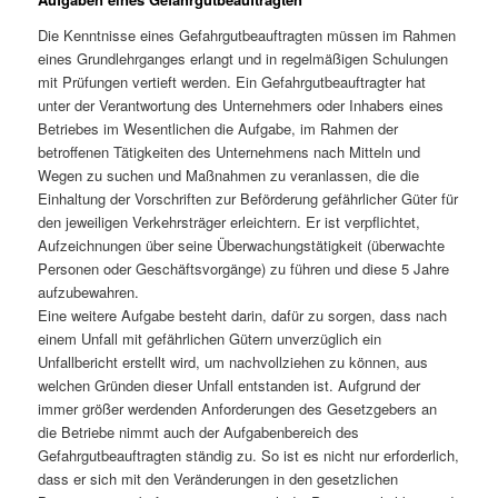
Die Kenntnisse eines Gefahrgutbeauftragten müssen im Rahmen
eines Grundlehrganges erlangt und in regelmäßigen Schulungen
mit Prüfungen vertieft werden. Ein Gefahrgutbeauftragter hat
unter der Verantwortung des Unternehmers oder Inhabers eines
Betriebes im Wesentlichen die Aufgabe, im Rahmen der
betroffenen Tätigkeiten des Unternehmens nach Mitteln und
Wegen zu suchen und Maßnahmen zu veranlassen, die die
Einhaltung der Vorschriften zur Beförderung gefährlicher Güter für
den jeweiligen Verkehrsträger erleichtern. Er ist verpflichtet,
Aufzeichnungen über seine Überwachungstätigkeit (überwachte
Personen oder Geschäftsvorgänge) zu führen und diese 5 Jahre
aufzubewahren.
Eine weitere Aufgabe besteht darin, dafür zu sorgen, dass nach
einem Unfall mit gefährlichen Gütern unverzüglich ein
Unfallbericht erstellt wird, um nachvollziehen zu können, aus
welchen Gründen dieser Unfall entstanden ist. Aufgrund der
immer größer werdenden Anforderungen des Gesetzgebers an
die Betriebe nimmt auch der Aufgabenbereich des
Gefahrgutbeauftragten ständig zu. So ist es nicht nur erforderlich,
dass er sich mit den Veränderungen in den gesetzlichen