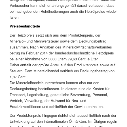
Verbraucher kann sich erfahrungsgemäß darauf verlassen, dass
bei nachgebenden Rohölnotierungen auch die Heizölpreise wieder
fallen.
Preisbestandteile
Der Heizölpreis setzt sich aus dem Produktenpreis, der
Mineralöl- und Mehrwertsteuer sowie dem Deckungsbeitrag
zusammen. Nach Angaben des Mineralölwirtschaftsverbandes
betrug im Februar 2014 der bundesdurchschnittliche Heizölpreis
bei einer Abnahme von 3000 Litern 79,63 Cent je Liter.
Dabei entfällt der größte Anteil auf den Produktenpreis sowie auf
Steuern. Dem Mineralölhandel verblieb ein Deckungsbeitrag von
1,87 Cent.
Die Mineralölhandelsunternehmen können also nur den
Deckungsbeitrag beeinflussen. In diesem sind die Kosten für
Transport, Lagerhaltung, gesetzliche Bevorratung, Personal,
Vertrieb, Verwaltung, der Aufwand für Neu- und
Ersatzinvestitionen und schließlich der Gewinn enthalten.
Der Produktenpreis hingegen richtet sich ausschließlich nach der
Entwicklung auf den internationalen Ölmärkten. Im Übrigen regeln