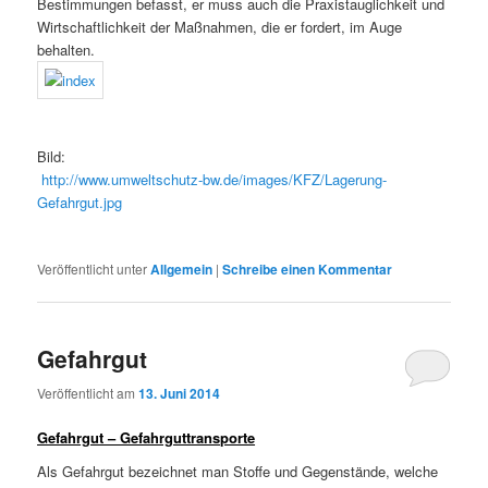
Bestimmungen befasst, er muss auch die Praxistauglichkeit und
Wirtschaftlichkeit der Maßnahmen, die er fordert, im Auge
behalten.
Bild:
http://www.umweltschutz-bw.de/images/KFZ/Lagerung-
Gefahrgut.jpg
Veröffentlicht unter
Allgemein
|
Schreibe einen Kommentar
Gefahrgut
Veröffentlicht am
13. Juni 2014
Gefahrgut – Gefahrguttransporte
Als Gefahrgut bezeichnet man Stoffe und Gegenstände, welche