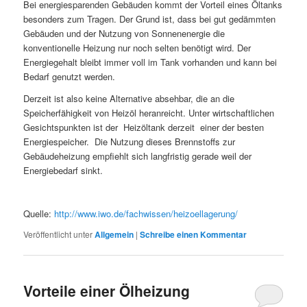
Bei energiesparenden Gebäuden kommt der Vorteil eines Öltanks
besonders zum Tragen. Der Grund ist, dass bei gut gedämmten
Gebäuden und der Nutzung von Sonnenenergie die
konventionelle Heizung nur noch selten benötigt wird. Der
Energiegehalt bleibt immer voll im Tank vorhanden und kann bei
Bedarf genutzt werden.
Derzeit ist also keine Alternative absehbar, die an die
Speicherfähigkeit von Heizöl heranreicht. Unter wirtschaftlichen
Gesichtspunkten ist der Heizöltank derzeit einer der besten
Energiespeicher. Die Nutzung dieses Brennstoffs zur
Gebäudeheizung empfiehlt sich langfristig gerade weil der
Energiebedarf sinkt.
Quelle:
http://www.iwo.de/fachwissen/heizoellagerung/
Veröffentlicht unter
Allgemein
|
Schreibe einen Kommentar
Vorteile einer Ölheizung