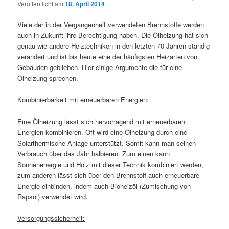
Veröffentlicht am
18. April 2014
Viele der in der Vergangenheit verwendeten Brennstoffe werden
auch in Zukunft ihre Berechtigung haben. Die Ölheizung hat sich
genau wie andere Heiztechniken in den letzten 70 Jahren ständig
verändert und ist bis heute eine der häufigsten Heizarten von
Gebäuden geblieben. Hier einige Argumente die für eine
Ölheizung sprechen.
Kombinierbarkeit mit erneuerbaren Energien:
Eine Ölheizung lässt sich hervorragend mit erneuerbaren
Energien kombinieren. Oft wird eine Ölheizung durch eine
Solarthermische Anlage unterstützt. Somit kann man seinen
Verbrauch über das Jahr halbieren. Zum einen kann
Sonnenenergie und Holz mit dieser Technik kombiniert werden,
zum anderen lässt sich über den Brennstoff auch erneuerbare
Energie einbinden, indem auch Bioheizöl (Zumischung von
Rapsöl) verwendet wird.
Versorgungssicherheit: