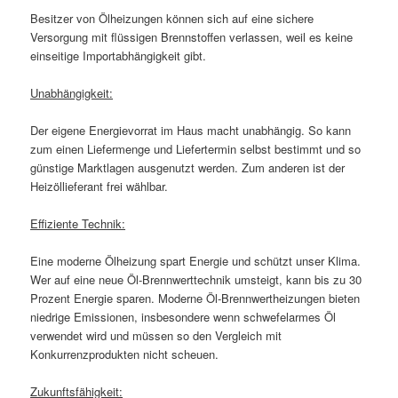
Besitzer von Ölheizungen können sich auf eine sichere
Versorgung mit flüssigen Brennstoffen verlassen, weil es keine
einseitige Importabhängigkeit gibt.
Unabhängigkeit:
Der eigene Energievorrat im Haus macht unabhängig. So kann
zum einen Liefermenge und Liefertermin selbst bestimmt und so
günstige Marktlagen ausgenutzt werden. Zum anderen ist der
Heizöllieferant frei wählbar.
Effiziente Technik:
Eine moderne Ölheizung spart Energie und schützt unser Klima.
Wer auf eine neue Öl-Brennwerttechnik umsteigt, kann bis zu 30
Prozent Energie sparen. Moderne Öl-Brennwertheizungen bieten
niedrige Emissionen, insbesondere wenn schwefelarmes Öl
verwendet wird und müssen so den Vergleich mit
Konkurrenzprodukten nicht scheuen.
Zukunftsfähigkeit: