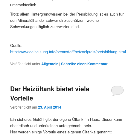
unterschiedlich.
Trotz allem Hintergrundwissen bei der Preisbildung ist es auch für
den Mineralölhandel schwer einzuschätzen, welche
Schwankungen täglich zu erwarten sind.
Quelle:
http://www.oelheizung.info/brennstoff/heizoelpreis/preisbildung.html
Veröffentlicht unter
Allgemein
|
Schreibe einen Kommentar
Der Heizöltank bietet viele
Vorteile
Veröffentlicht am
23. April 2014
Ein sicheres Gefühl gibt der eigene Öltank im Haus. Dieser kann
oberirdisch und unterirdisch untergebracht sein.
Hier werden einige Vorteile eines eigenen Öltanks genannt: