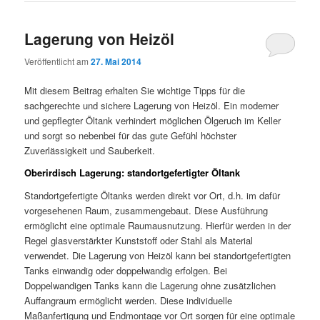
Lagerung von Heizöl
Veröffentlicht am
27. Mai 2014
Mit diesem Beitrag erhalten Sie wichtige Tipps für die
sachgerechte und sichere Lagerung von Heizöl. Ein moderner
und gepflegter Öltank verhindert möglichen Ölgeruch im Keller
und sorgt so nebenbei für das gute Gefühl höchster
Zuverlässigkeit und Sauberkeit.
Oberirdisch Lagerung: standortgefertigter Öltank
Standortgefertigte Öltanks werden direkt vor Ort, d.h. im dafür
vorgesehenen Raum, zusammengebaut. Diese Ausführung
ermöglicht eine optimale Raumausnutzung. Hierfür werden in der
Regel glasverstärkter Kunststoff oder Stahl als Material
verwendet. Die Lagerung von Heizöl kann bei standortgefertigten
Tanks einwandig oder doppelwandig erfolgen. Bei
Doppelwandigen Tanks kann die Lagerung ohne zusätzlichen
Auffangraum ermöglicht werden. Diese individuelle
Maßanfertigung und Endmontage vor Ort sorgen für eine optimale