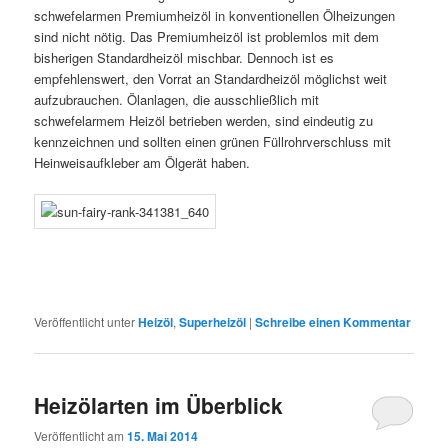
schwefelarmen Premiumheizöl in konventionellen Ölheizungen
sind nicht nötig. Das Premiumheizöl ist problemlos mit dem
bisherigen Standardheizöl mischbar. Dennoch ist es
empfehlenswert, den Vorrat an Standardheizöl möglichst weit
aufzubrauchen. Ölanlagen, die ausschließlich mit
schwefelarmem Heizöl betrieben werden, sind eindeutig zu
kennzeichnen und sollten einen grünen Füllrohrverschluss mit
Heinweisaufkleber am Ölgerät haben.
Veröffentlicht unter
Heizöl
,
Superheizöl
|
Schreibe einen Kommentar
Heizölarten im Überblick
Veröffentlicht am
15. Mai 2014